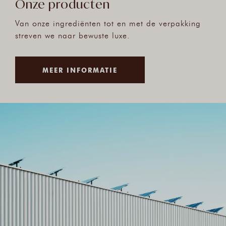
Onze producten
Van onze ingrediënten tot en met de verpakking
streven we naar bewuste luxe.
MEER INFORMATIE