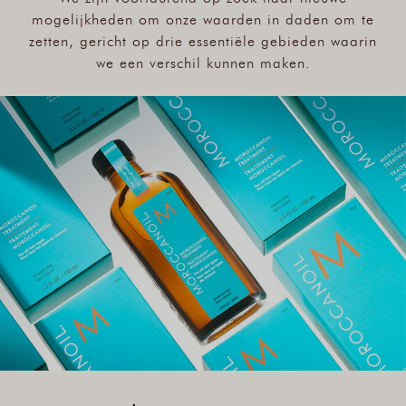
mogelijkheden om onze waarden in daden om te
zetten, gericht op drie essentiële gebieden waarin
we een verschil kunnen maken.