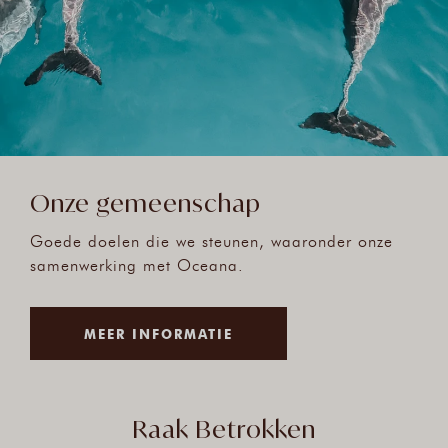
Onze gemeenschap
Goede doelen die we steunen, waaronder onze
samenwerking met Oceana.
MEER INFORMATIE
Raak Betrokken