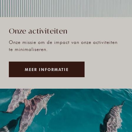
Onze activiteiten
Onze missie om de impact van onze activiteiten
te minimaliseren.
MEER INFORMATIE