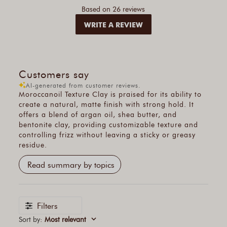
Based on 26 reviews
WRITE A REVIEW
Customers say
AI-generated from customer reviews.
Moroccanoil Texture Clay is praised for its ability to
create a natural, matte finish with strong hold. It
offers a blend of argan oil, shea butter, and
bentonite clay, providing customizable texture and
controlling frizz without leaving a sticky or greasy
residue.
Read summary by topics
Filters
Sort by
:
Most relevant