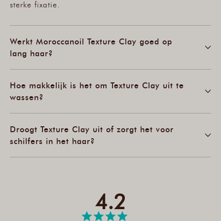
sterke fixatie.
Werkt Moroccanoil Texture Clay goed op
lang haar?
Hoe makkelijk is het om Texture Clay uit te
wassen?
Droogt Texture Clay uit of zorgt het voor
schilfers in het haar?
4.2