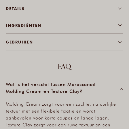
DETAILS
INGREDIËNTEN
GEBRUIKEN
FAQ
Wat is het verschil tussen Moroccanoil
Molding Cream en Texture Clay?
Molding Cream zorgt voor een zachte, natuurlijke
textuur met een flexibele fixatie en wordt
aanbevolen voor korte coupes en lange lagen.
Texture Clay zorgt voor een ruwe textuur en een